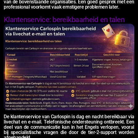
van de bovenstaande organisaties. Een goed gesprek met een
professional voorkomt vaak ernstigere problemen later.
Klantenservice: bereikbaarheid en talen
De klantenservice van Carlospin is dag en nacht bereikbaar via
livechat en e-mail. Telefonische ondersteuning ontbreekt. Een
deel van de communicatie kan in het Engels verlopen, vooral
bij specialistische vragen die door de tier-2-support worden
afgehandeld.