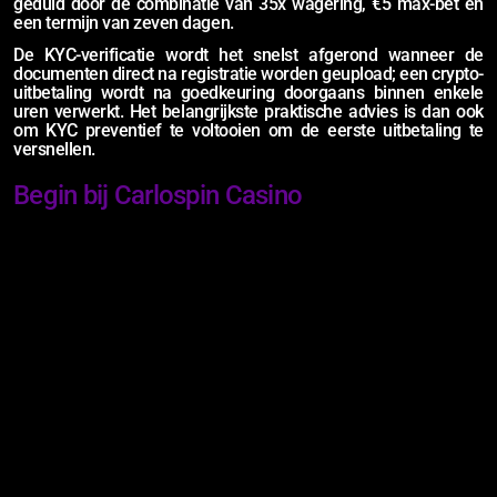
geduld door de combinatie van 35x wagering, €5 max-bet en
een termijn van zeven dagen.
De KYC-verificatie wordt het snelst afgerond wanneer de
documenten direct na registratie worden geupload; een crypto-
uitbetaling wordt na goedkeuring doorgaans binnen enkele
uren verwerkt. Het belangrijkste praktische advies is dan ook
om KYC preventief te voltooien om de eerste uitbetaling te
versnellen.
Begin bij Carlospin Casino
Carlospin brengt een ruim spelaanbod, een welkomstpakket
tot €1.500 + 150 free spins, iDEAL via NodaPay, crypto-
Pak je bonus
ondersteuning met snelle uitbetalingen, een crash-categorie
met Aviator en een rakeback tot 17% voor Platinum-spelers
samen op een modern platform. De providermix (Pragmatic
Play, NetEnt, Evolution, Hacksaw) is solide en de livechat werkt
24/7 in zeven talen.
Maak in enkele minuten een account aan, doe een eerste
storting vanaf €10 en activeer het welkomstpakket om met
extra speeltegoed en free spins te starten. Lees de
bonusvoorwaarden door — vooral de 35x wager en €5 max-bet
— en stel vooraf een budget in.
Klaar om te beginnen? Maak een account aan bij Carlospin,