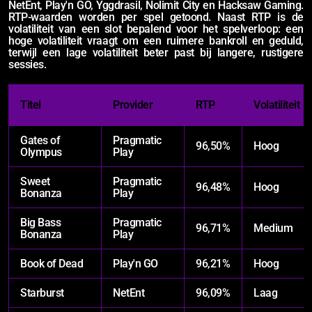
NetEnt, Play'n GO, Yggdrasil, Nolimit City en Hacksaw Gaming.
RTP-waarden worden per spel getoond. Naast RTP is de
volatiliteit van een slot bepalend voor het spelverloop: een
hoge volatiliteit vraagt om een ruimere bankroll en geduld,
terwijl een lage volatiliteit beter past bij langere, rustigere
sessies.
Titel
Provider
RTP
Volatiliteit
Gates of
Pragmatic
96,50%
Hoog
Olympus
Play
Sweet
Pragmatic
96,48%
Hoog
Bonanza
Play
Big Bass
Pragmatic
96,71%
Medium
Bonanza
Play
Book of Dead
Play'n GO
96,21%
Hoog
Starburst
NetEnt
96,09%
Laag