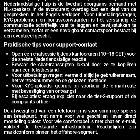
Nederlandstalige hulp is de livechat doorgaans bemand met
NL-speakers in de avonduren; overdag kan een deel van de
gesprekken in het Engels verlopen. Voor uitbetalingsvragen,
KYC-problemen en bonusvoorwaarden is het verstandig de
communicatie schriftelijk vast te leggen en bewijsstukken te
verzamelen, zodat er een navolgbaar contactspoor bestaat bij
een eventueel geschil.
Praktische tips voor support-contact
Open een chatsessie tijdens kantooruren (10–18 CET) voor
de snelste Nederlandstalige reactie
Bewaar de chat-transcripten lokaal door ze te kopiëren
naar een tekstbestand
Voor uitbetalingsvragen: vermeld altijd je gebruikersnaam,
het verzoeknummer en de gekozen methode
Voor KYC-uploads: gebruik bij voorkeur de e-mail-route
met bevestiging van ontvangst
Bij escalaties: vraag expliciet naar de tier-2-support of de
complaints-officer
De afwezigheid van een telefoonlijn is voor sommige spelers
een breekpunt, met name voor wie geschillen liever direct
mondeling oplost. Voor wie comfortabel is met chat en e-mail,
voldoet de bestaande infrastructuur. Reactietijden zijn
marktconform binnen het offshore-segment.