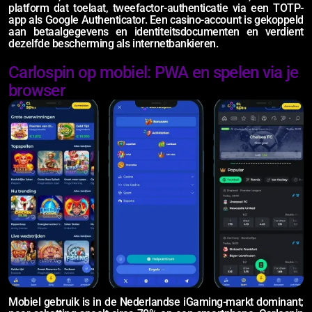
platform dat toelaat, tweefactor-authenticatie via een TOTP-
app als Google Authenticator. Een casino-account is gekoppeld
aan betaalgegevens en identiteitsdocumenten en verdient
dezelfde bescherming als internetbankieren.
Carlospin op mobiel: PWA en spelen via je
browser
Mobiel gebruik is in de Nederlandse iGaming-markt dominant;