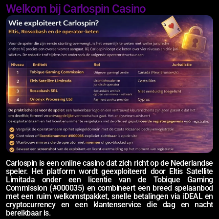
Welkom bij Carlospin Casino
Carlospin is een online casino dat zich richt op de Nederlandse
speler. Het platform wordt geexploiteerd door Eltis Satellite
Limitada onder een licentie van de Tobique Gaming
Commission (#000035) en combineert een breed spelaanbod
met een ruim welkomstpakket, snelle betalingen via iDEAL en
cryptocurrency en een klantenservice die dag en nacht
bereikbaar is.