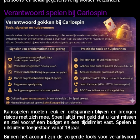
Verantwoord spelen bij Carlospin
Kansspelen moeten leuk en ontspannen blijven en brengen
risico's met zich mee. Speel altijd met geld dat u kunt missen
en stel vooraf een budget en een tijdslimiet vast. Spelen is
uitsluitend toegestaan vanaf 18 jaar.
Binnen het account zijn de volgende tools voor verantwoord