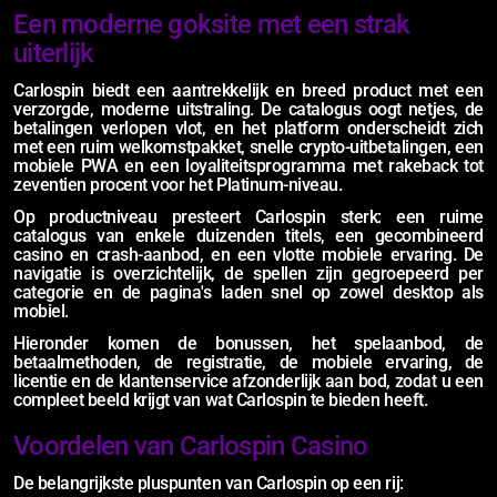
Een moderne goksite met een strak
uiterlijk
Carlospin biedt een aantrekkelijk en breed product met een
verzorgde, moderne uitstraling. De catalogus oogt netjes, de
betalingen verlopen vlot, en het platform onderscheidt zich
met een ruim welkomstpakket, snelle crypto-uitbetalingen, een
mobiele PWA en een loyaliteitsprogramma met rakeback tot
zeventien procent voor het Platinum-niveau.
Op productniveau presteert Carlospin sterk: een ruime
catalogus van enkele duizenden titels, een gecombineerd
casino en crash-aanbod, en een vlotte mobiele ervaring. De
navigatie is overzichtelijk, de spellen zijn gegroepeerd per
categorie en de pagina's laden snel op zowel desktop als
mobiel.
Hieronder komen de bonussen, het spelaanbod, de
betaalmethoden, de registratie, de mobiele ervaring, de
licentie en de klantenservice afzonderlijk aan bod, zodat u een
compleet beeld krijgt van wat Carlospin te bieden heeft.
Voordelen van Carlospin Casino
De belangrijkste pluspunten van Carlospin op een rij: