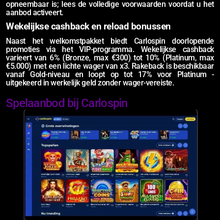
opneembaar is; lees de volledige voorwaarden voordat u het
aanbod activeert.
Wekelijkse cashback en reload bonussen
Naast het welkomstpakket biedt Carlospin doorlopende
promoties via het VIP-programma. Wekelijkse cashback
varieert van 6% (Bronze, max €300) tot 10% (Platinum, max
€5.000) met een lichte wager van x3. Rakeback is beschikbaar
vanaf Gold-niveau en loopt op tot 17% voor Platinum -
uitgekeerd in werkelijk geld zonder wager-vereiste.
Spelaanbod bij Carlospin