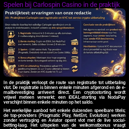
Spelen bij Carlospin Casino in de praktijk
In de praktijk verloopt de route van registratie tot uitbetaling
vlot. De registratie is binnen enkele minuten afgerond en de e-
mailbevestiging arriveert direct. Een cryptostorting wordt
vrijwel meteen verwerkt; een iDEAL-storting via NodaPay
verschijnt binnen enkele minuten op het saldo.
Het werkelijke aanbod telt enkele duizenden speelbare titels;
de top-providers (Pragmatic Play, NetEnt, Evolution) werken
zonder vertraging en Aviator opent vlot met de live social-
betting-laag. Het uitspelen van de welkomstbonus vraagt