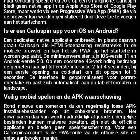
naar schatting speelt circa 70% op een smartphone. Carlospin
biedt geen native app in de Apple App Store of Google Play
Store, maar werkt via een
Progressive Web App (PWA)
die via
de browser kan worden geïnstalleerd door deze toe te voegen
aan het startscherm.
Is er een Carlospin-app voor iOS en Android?
Een dedicated native applicatie ontbreekt. In plaats daarvan
draait Carlospin als HTML5-toepassing rechtstreeks in de
mobiele browser en kan het als PWA op het startscherm
worden geplaatst. De minimumvereisten zijn iOS-versie 11 en
Android-versie 5.0. Op een doorsnee 4G-verbinding bedraagt
de gemeten laadtijd tot eerste interactie 2 tot 4 seconden; bij
een eerste opening na cold-start kan dit oplopen tot 6
seconden. De interface is geoptimaliseerd voor portret-
oriëntatie en past zich automatisch aan op tablet-formaten in
landscape.
Veilig mobiel spelen en de APK-waarschuwing
Rond nieuwe casinomerken duiken regelmatig losse APK-
installatiebestanden op uit onbekende bronnen. Het
downloaden daarvan wordt nadrukkelijk afgeraden: dergelijke
bestanden kunnen malware bevatten, zijn niet de officiële
applicatie en bieden geen spelerbescherming. Voor een
Carlospin-account is de PWA-route via de officiële site de
enige aanbevolen manier.